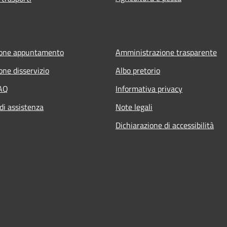
ione appuntamento
Amministrazione trasparente
one disservizio
Albo pretorio
FAQ
Informativa privacy
di assistenza
Note legali
Dichiarazione di accessibilità