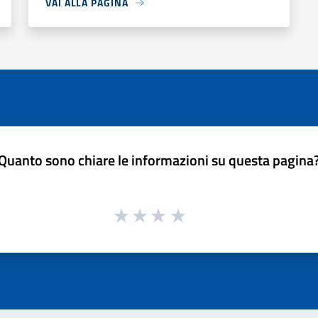
VAI ALLA PAGINA
Quanto sono chiare le informazioni su questa pagina