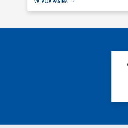
VAI ALLA PAGINA