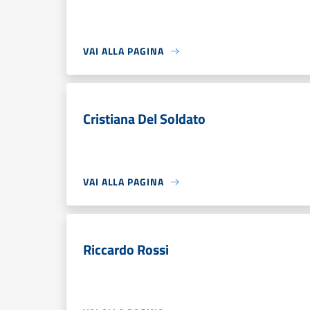
VAI ALLA PAGINA
Cristiana Del Soldato
VAI ALLA PAGINA
Riccardo Rossi