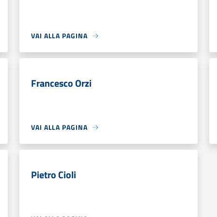
VAI ALLA PAGINA
Francesco Orzi
VAI ALLA PAGINA
Pietro Cioli