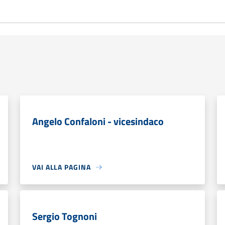
Angelo Confaloni - vicesindaco
VAI ALLA PAGINA
Sergio Tognoni