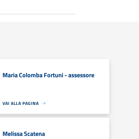
Maria Colomba Fortuni - assessore
VAI ALLA PAGINA
Melissa Scatena