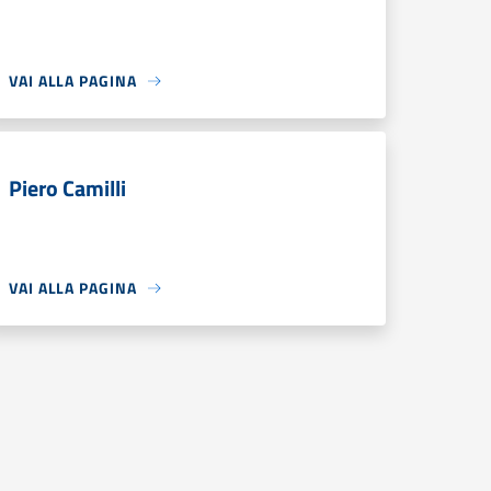
VAI ALLA PAGINA
Piero Camilli
VAI ALLA PAGINA