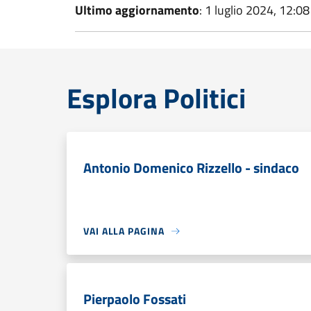
Ultimo aggiornamento
: 1 luglio 2024, 12:08
Esplora Politici
Antonio Domenico Rizzello - sindaco
VAI ALLA PAGINA
Pierpaolo Fossati