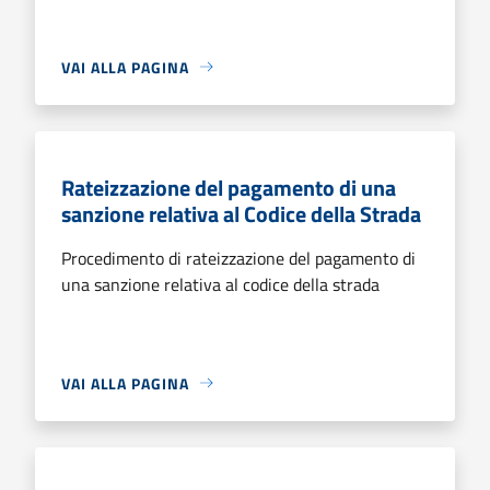
VAI ALLA PAGINA
Rateizzazione del pagamento di una
sanzione relativa al Codice della Strada
Procedimento di rateizzazione del pagamento di
una sanzione relativa al codice della strada
VAI ALLA PAGINA