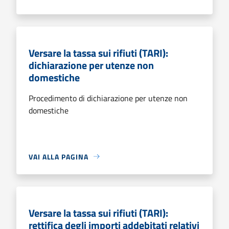
Versare la tassa sui rifiuti (TARI):
dichiarazione per utenze non
domestiche
Procedimento di dichiarazione per utenze non
domestiche
VAI ALLA PAGINA
Versare la tassa sui rifiuti (TARI):
rettifica degli importi addebitati relativi