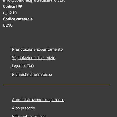
Codice IPA
c_e210
Codice catastale
E210
Prenotazione appuntamento
Segnalazione disservizio
Leggi le FAQ
Richiesta di assistenza
Amministrazione trasparente
Albo pretorio
Informativa privacy