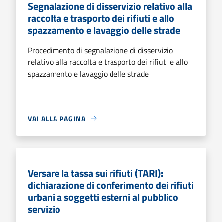
Segnalazione di disservizio relativo alla
raccolta e trasporto dei rifiuti e allo
spazzamento e lavaggio delle strade
Procedimento di segnalazione di disservizio
relativo alla raccolta e trasporto dei rifiuti e allo
spazzamento e lavaggio delle strade
VAI ALLA PAGINA
Versare la tassa sui rifiuti (TARI):
dichiarazione di conferimento dei rifiuti
urbani a soggetti esterni al pubblico
servizio