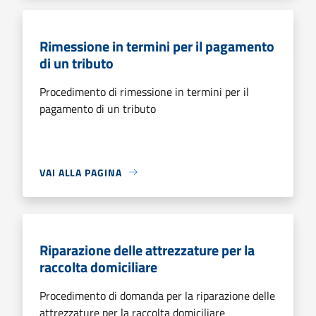
Rimessione in termini per il pagamento
di un tributo
Procedimento di rimessione in termini per il
pagamento di un tributo
VAI ALLA PAGINA
Riparazione delle attrezzature per la
raccolta domiciliare
Procedimento di domanda per la riparazione delle
attrezzature per la raccolta domiciliare