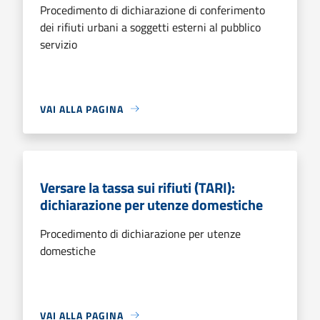
Procedimento di dichiarazione di conferimento
dei rifiuti urbani a soggetti esterni al pubblico
servizio
VAI ALLA PAGINA
Versare la tassa sui rifiuti (TARI):
dichiarazione per utenze domestiche
Procedimento di dichiarazione per utenze
domestiche
VAI ALLA PAGINA