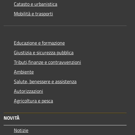
Catasto e urbanistica
Mobilità e trasporti
Educazione e formazione
Giustizia e sicurezza pubblica
Tributi,finanze e contravvenzioni
Ambiente
Salute, benessere e assistenza
Autorizzazioni
Agricoltura e pesca
NOVITÀ
Notizie