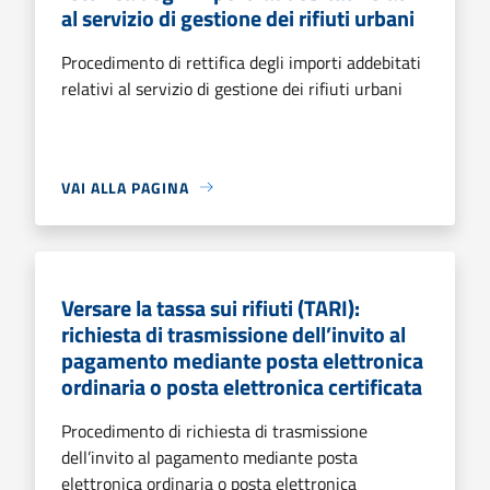
al servizio di gestione dei rifiuti urbani
Procedimento di rettifica degli importi addebitati
relativi al servizio di gestione dei rifiuti urbani
VAI ALLA PAGINA
Versare la tassa sui rifiuti (TARI):
richiesta di trasmissione dell’invito al
pagamento mediante posta elettronica
ordinaria o posta elettronica certificata
Procedimento di richiesta di trasmissione
dell’invito al pagamento mediante posta
elettronica ordinaria o posta elettronica