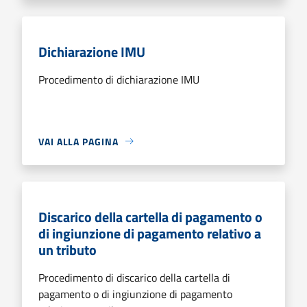
Dichiarazione IMU
Procedimento di dichiarazione IMU
VAI ALLA PAGINA
Discarico della cartella di pagamento o
di ingiunzione di pagamento relativo a
un tributo
Procedimento di discarico della cartella di
pagamento o di ingiunzione di pagamento