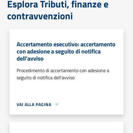
Esplora Tributi, finanze e
contravvenzioni
Accertamento esecutivo: accertamento
con adesione a seguito di notifica
dell'avviso
Procedimento di accertamento con adesione a
seguito di notifica dell'avviso
VAI ALLA PAGINA