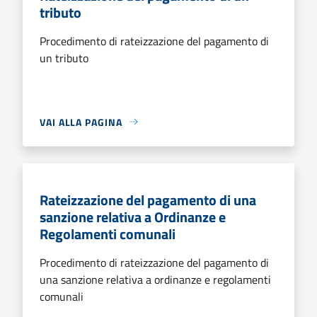
tributo
Procedimento di rateizzazione del pagamento di
un tributo
VAI ALLA PAGINA
Rateizzazione del pagamento di una
sanzione relativa a Ordinanze e
Regolamenti comunali
Procedimento di rateizzazione del pagamento di
una sanzione relativa a ordinanze e regolamenti
comunali