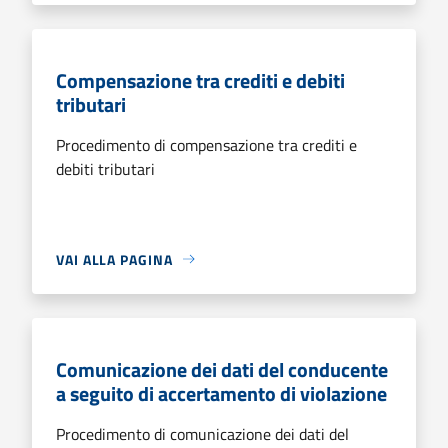
Compensazione tra crediti e debiti
tributari
Procedimento di compensazione tra crediti e
debiti tributari
VAI ALLA PAGINA
Comunicazione dei dati del conducente
a seguito di accertamento di violazione
Procedimento di comunicazione dei dati del