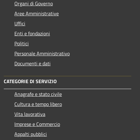
Organi di Governo
Aree Amministrative
Uffici
Enti e fondazioni
Politici
Personale Amministrativo
Documenti e dati
CATEGORIE DI SERVIZIO
Anagrafe e stato civile
Cultura e tempo libero
Vita lavorativa
Imprese e Commercio
Appalti pubblici