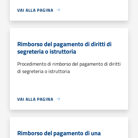
VAI ALLA PAGINA
Rimborso del pagamento di diritti di
segreteria o istruttoria
Procedimento di rimborso del pagamento di diritti
di segreteria o istruttoria
VAI ALLA PAGINA
Rimborso del pagamento di una