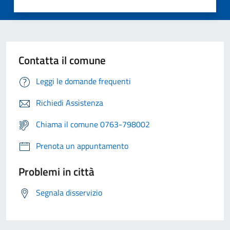
Contatta il comune
Leggi le domande frequenti
Richiedi Assistenza
Chiama il comune 0763-798002
Prenota un appuntamento
Problemi in città
Segnala disservizio