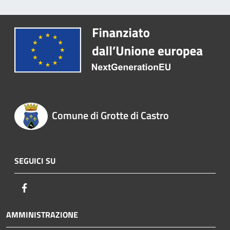
Comune di Grotte di Castro
SEGUICI SU
Facebook
AMMINISTRAZIONE