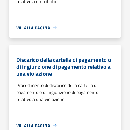
relativo a un tributo
VAI ALLA PAGINA
Discarico della cartella di pagamento o
di ingiunzione di pagamento relativo a
una violazione
Procedimento di discarico della cartella di
pagamento o di ingiunzione di pagamento
relativo a una violazione
VAI ALLA PAGINA