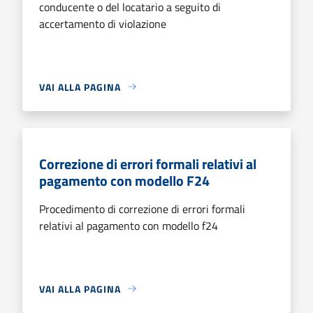
conducente o del locatario a seguito di
accertamento di violazione
VAI ALLA PAGINA
Correzione di errori formali relativi al
pagamento con modello F24
Procedimento di correzione di errori formali
relativi al pagamento con modello f24
VAI ALLA PAGINA