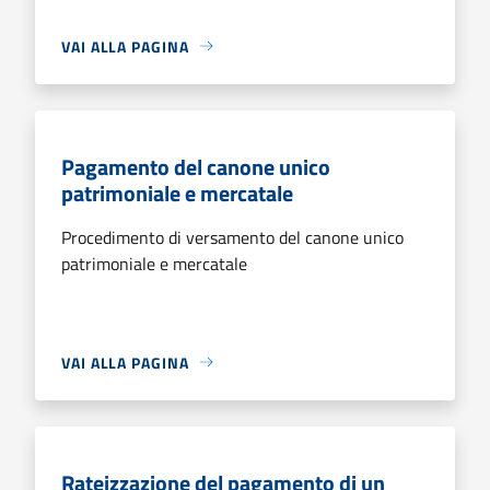
VAI ALLA PAGINA
Pagamento del canone unico
patrimoniale e mercatale
Procedimento di versamento del canone unico
patrimoniale e mercatale
VAI ALLA PAGINA
Rateizzazione del pagamento di un