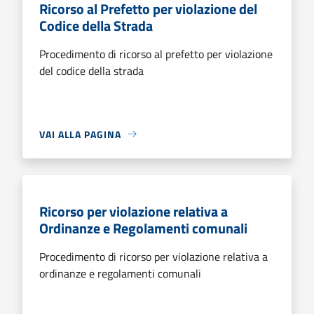
Ricorso al Prefetto per violazione del
Codice della Strada
Procedimento di ricorso al prefetto per violazione
del codice della strada
VAI ALLA PAGINA
Ricorso per violazione relativa a
Ordinanze e Regolamenti comunali
Procedimento di ricorso per violazione relativa a
ordinanze e regolamenti comunali