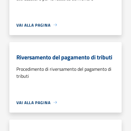
VAI ALLA PAGINA
Riversamento del pagamento di tributi
Procedimento di riversamento del pagamento di
tributi
VAI ALLA PAGINA