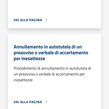
VAI ALLA PAGINA
Annullamento in autotutela di un
preavviso o verbale di accertamento
per inesattezze
Procedimento di annullamento in autotutela di
un preavviso o verbale di accertamento per
inesattezze
VAI ALLA PAGINA