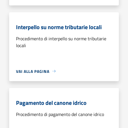
Interpello su norme tributarie locali
Procedimento di interpello su norme tributarie
locali
VAI ALLA PAGINA
Pagamento del canone idrico
Procedimento di pagamento del canone idrico