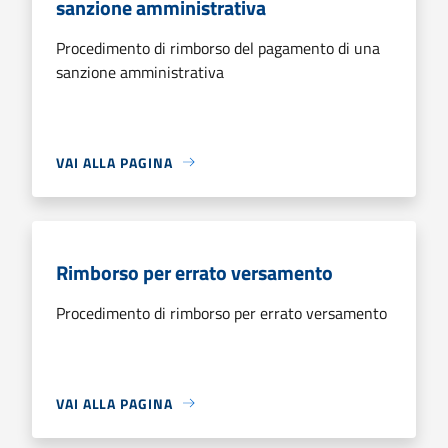
sanzione amministrativa
Procedimento di rimborso del pagamento di una
sanzione amministrativa
VAI ALLA PAGINA
Rimborso per errato versamento
Procedimento di rimborso per errato versamento
VAI ALLA PAGINA