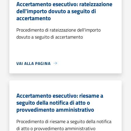
Accertamento esecutivo: rateizzazione
dell'importo dovuto a seguito di
accertamento
Procedimento di rateizzazione dell'importo
dovuto a seguito di accertamento
VAI ALLA PAGINA
Accertamento esecutivo: riesame a
seguito della notifica di atto o
provvedimento amministrativo
Procedimento di riesame a seguito della notifica
di atto o provvedimento amministrativo